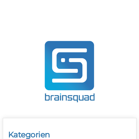
Kategorien