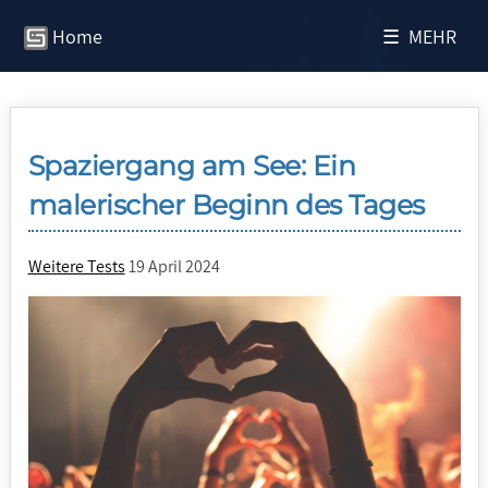
Home
☰ MEHR
Spaziergang am See: Ein
malerischer Beginn des Tages
Weitere Tests
19 April 2024