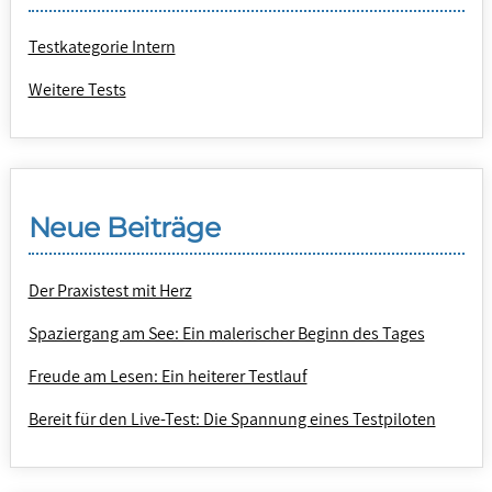
Testkategorie Intern
Weitere Tests
Neue Beiträge
Der Praxistest mit Herz
Spaziergang am See: Ein malerischer Beginn des Tages
Freude am Lesen: Ein heiterer Testlauf
Bereit für den Live-Test: Die Spannung eines Testpiloten