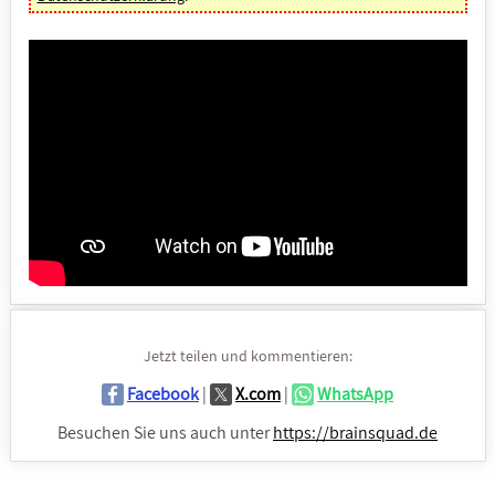
Jetzt teilen und kommentieren:
Facebook
|
X.com
|
WhatsApp
Besuchen Sie uns auch unter
https://brainsquad.de