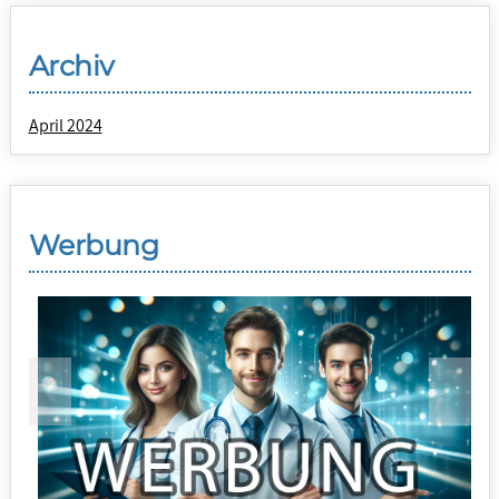
Archiv
April 2024
Werbung